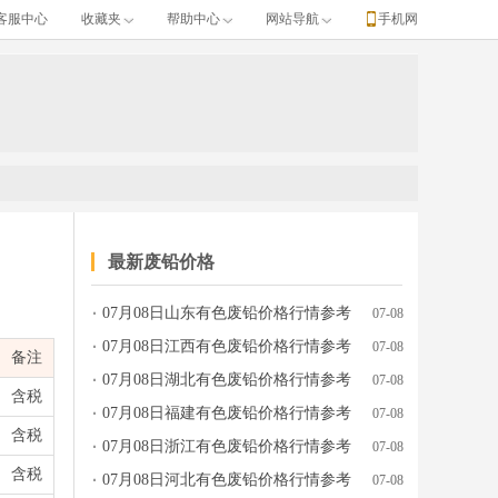
客服中心
收藏夹
帮助中心
网站导航
手机网
最新废铅价格
07月08日山东有色废铅价格行情参考
07-08
、产地牌号、发布日期等完整行情数据。
07月08日江西有色废铅价格行情参考
07-08
备注
07月08日湖北有色废铅价格行情参考
07-08
含税
07月08日福建有色废铅价格行情参考
07-08
含税
07月08日浙江有色废铅价格行情参考
07-08
含税
07月08日河北有色废铅价格行情参考
07-08