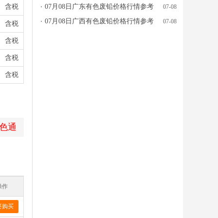
含税
07月08日广东有色废铅价格行情参考
07-08
07月08日广西有色废铅价格行情参考
07-08
含税
含税
含税
含税
色通
操作
要购买