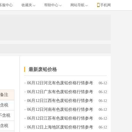
客服中心
收藏夹
帮助中心
网站导航
手机网
最新废铅价格
06月12日河北有色废铅价格行情参考
06-12
、产地牌号、发布日期等完整行情数据。
06月12日广东有色废铅价格行情参考
06-12
备注
06月12日江西有色废铅价格行情参考
06-12
含税
06月12日河南有色废铅价格行情参考
06-12
不含税
06月12日江苏有色废铅价格行情参考
06-12
含税
06月12日上海地区废铅价格行情参考
06-12