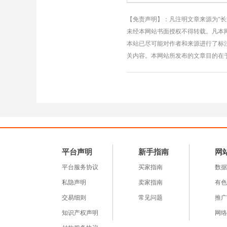
【免责声明】：凡注明文章来源为“
未经本网站书面授权不得转载。凡本网
本站已尽可能对作者和来源进行了标
关内容。本网站所发布的文章目的在
平台声明
新手指南
网
平台服务协议
买家指南
数据
私隐声明
卖家指南
有色
交易细则
常见问题
推广
知识产权声明
网络